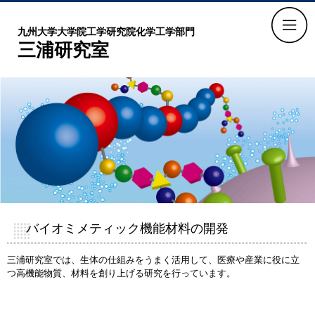
九州大学大学院工学研究院化学工学部門
三浦研究室
バイオミメティック機能材料の開発
三浦研究室では、生体の仕組みをうまく活用して、医療や産業に役に立
つ高機能物質、材料を創り上げる研究を行っています。