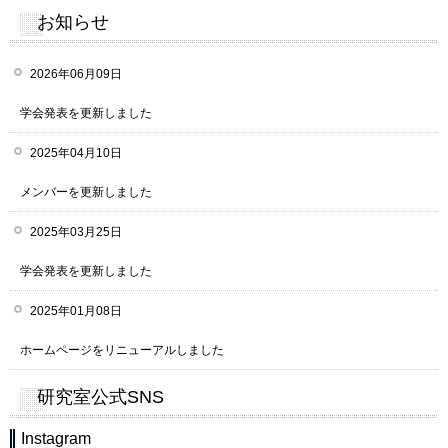
お知らせ
2026年06月09日
学会発表を更新しました
2025年04月10日
メンバーを更新しました
2025年03月25日
学会発表を更新しました
2025年01月08日
ホームページをリニューアルしました
研究室公式SNS
Instagram